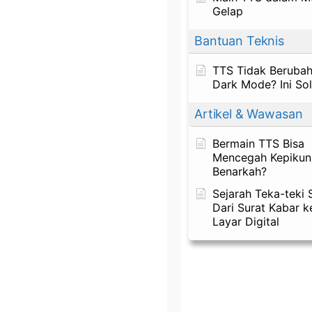
Gelap
Bantuan Teknis
TTS Tidak Berubah
Dark Mode? Ini So
Artikel & Wawasan
Bermain TTS Bisa
Mencegah Kepikun
Benarkah?
Sejarah Teka-teki S
Dari Surat Kabar k
Layar Digital