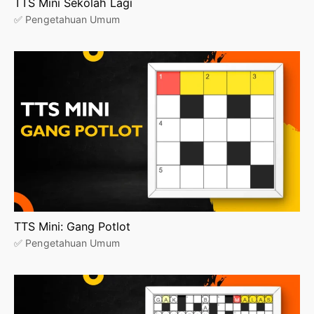
TTS Mini Sekolah Lagi
✅ Pengetahuan Umum
TTS Mini: Gang Potlot
✅ Pengetahuan Umum