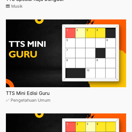
🎹 Musik
TTS Mini Edisi Guru
✅ Pengetahuan Umum