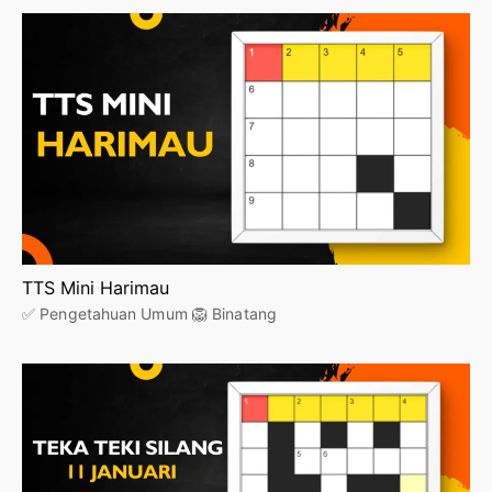
TTS Mini Harimau
✅ Pengetahuan Umum 🦁 Binatang