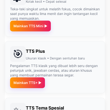
Kotak kecil • Cepat selesai
Teka-teki singkat untuk melatih fokus, cocok dimainkan
saat punya waktu lima menit dan ingin tantangan kecil
yang memuaskan.
Mainkan TTS Mini ▶
🎯
TTS Plus
Ukuran klasik • Dengan sentuhan baru
Pengalaman TTS klasik yang dibuat lebih seru dengan
petunjuk unik, jawaban cerdas, atau aturan khusus
yang membuat permainan terasa segar.
Mainkan TTS+ ▶
TTS Tema Spesial