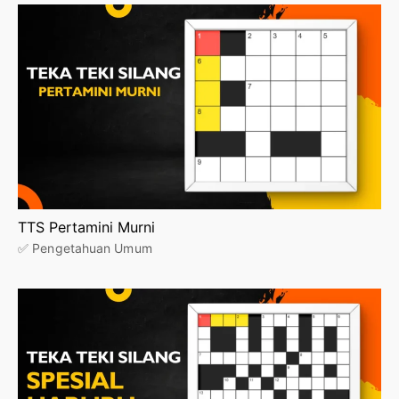
TTS Pertamini Murni
✅ Pengetahuan Umum