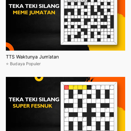
TTS Waktunya Jum’atan
⭐ Budaya Populer