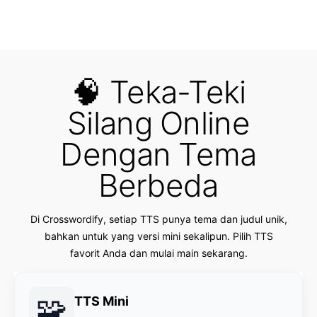
🧠 Teka-Teki
Silang Online
Dengan Tema
Berbeda
Di Crosswordify, setiap TTS punya tema dan judul unik,
bahkan untuk yang versi mini sekalipun. Pilih TTS
favorit Anda dan mulai main sekarang.
🧩
TTS Mini