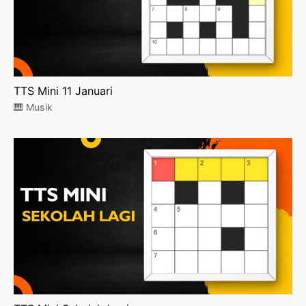
TTS Mini 11 Januari
🎹 Musik