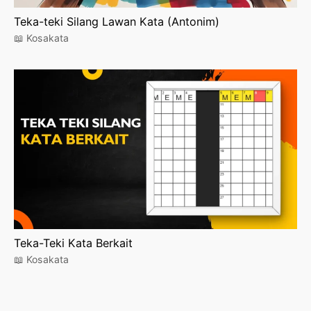
Teka-teki Silang Lawan Kata (Antonim)
📖 Kosakata
Teka-Teki Kata Berkait
📖 Kosakata