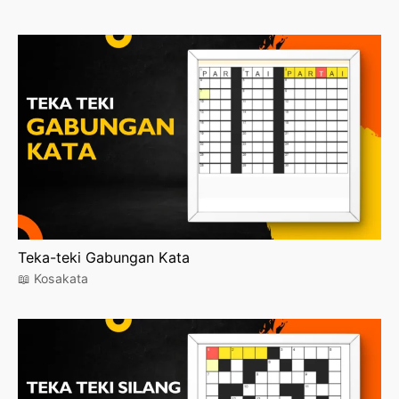
Teka-teki Gabungan Kata
📖 Kosakata