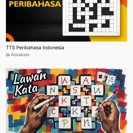
TTS Peribahasa Indonesia
📖 Kosakata