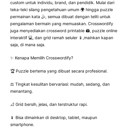
custom untuk individu, brand, dan pendidik. Mulai dari
teka-teki silang pengetahuan umum 🌍 hingga puzzle
permainan kata 🤹, semua dibuat dengan teliti untuk
pengalaman bermain yang memuaskan. Crosswordify
juga menyediakan crossword printable 🖨️, puzzle online
interaktif 💻, dan grid ramah seluler 📱,mainkan kapan
saja, di mana saja.
✨ Kenapa Memilih Crosswordify?
🏆 Puzzle bertema yang dibuat secara profesional.
⚖️ Tingkat kesulitan bervariasi: mudah, sedang, dan
menantang.
📐 Grid bersih, jelas, dan terstruktur rapi.
📱 Bisa dimainkan di desktop, tablet, maupun
smartphone.