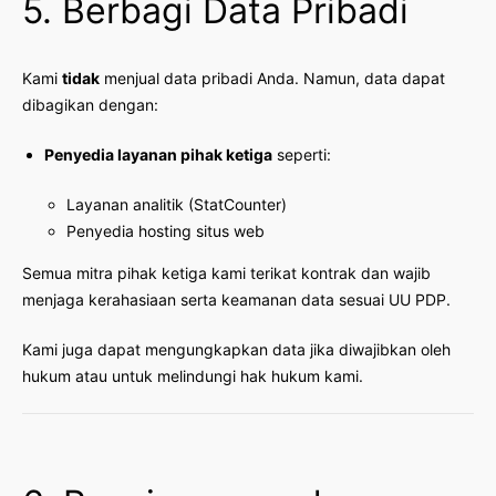
5. Berbagi Data Pribadi
Kami
tidak
menjual data pribadi Anda. Namun, data dapat
dibagikan dengan:
Penyedia layanan pihak ketiga
seperti:
Layanan analitik (StatCounter)
Penyedia hosting situs web
Semua mitra pihak ketiga kami terikat kontrak dan wajib
menjaga kerahasiaan serta keamanan data sesuai UU PDP.
Kami juga dapat mengungkapkan data jika diwajibkan oleh
hukum atau untuk melindungi hak hukum kami.