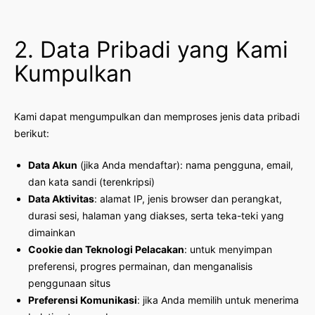
2. Data Pribadi yang Kami
Kumpulkan
Kami dapat mengumpulkan dan memproses jenis data pribadi
berikut:
Data Akun
(jika Anda mendaftar): nama pengguna, email,
dan kata sandi (terenkripsi)
Data Aktivitas
: alamat IP, jenis browser dan perangkat,
durasi sesi, halaman yang diakses, serta teka-teki yang
dimainkan
Cookie dan Teknologi Pelacakan
: untuk menyimpan
preferensi, progres permainan, dan menganalisis
penggunaan situs
Preferensi Komunikasi
: jika Anda memilih untuk menerima