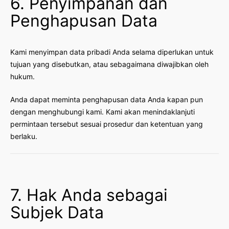
6. Penyimpanan dan
Penghapusan Data
Kami menyimpan data pribadi Anda selama diperlukan untuk
tujuan yang disebutkan, atau sebagaimana diwajibkan oleh
hukum.
Anda dapat meminta penghapusan data Anda kapan pun
dengan menghubungi kami. Kami akan menindaklanjuti
permintaan tersebut sesuai prosedur dan ketentuan yang
berlaku.
7. Hak Anda sebagai
Subjek Data