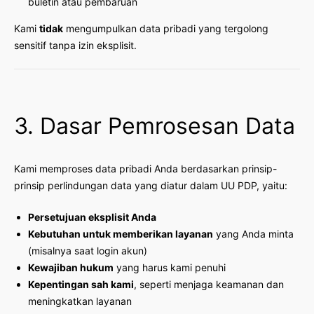
buletin atau pembaruan
Kami
tidak
mengumpulkan data pribadi yang tergolong
sensitif tanpa izin eksplisit.
3. Dasar Pemrosesan Data
Kami memproses data pribadi Anda berdasarkan prinsip-
prinsip perlindungan data yang diatur dalam UU PDP, yaitu:
Persetujuan eksplisit Anda
Kebutuhan untuk memberikan layanan
yang Anda minta
(misalnya saat login akun)
Kewajiban hukum
yang harus kami penuhi
Kepentingan sah kami
, seperti menjaga keamanan dan
meningkatkan layanan