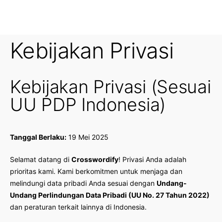
Kebijakan Privasi
Kebijakan Privasi (Sesuai
UU PDP Indonesia)
Tanggal Berlaku:
19 Mei 2025
Selamat datang di
Crosswordify
! Privasi Anda adalah
prioritas kami. Kami berkomitmen untuk menjaga dan
melindungi data pribadi Anda sesuai dengan
Undang-
Undang Perlindungan Data Pribadi (UU No. 27 Tahun 2022)
dan peraturan terkait lainnya di Indonesia.