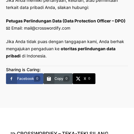
Jika Anda memiliki pertanyaan, keluhan, atau permintaan
terkait data pribadi Anda, silakan hubungi:
Petugas Perlindungan Data (Data Protection Officer – DPO)
📧 Email:
mail@crosswordify.com
Jika Anda tidak puas dengan tanggapan kami, Anda berhak
mengajukan pengaduan ke
otoritas perlindungan data
pribadi
di Indonesia.
Sharing is Caring:
Facebook
Copy
X
0
0
0
🧩
CROSSWORDIFY
–
TEKA-TEKI
SILANG