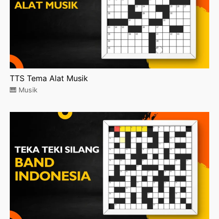
TTS Tema Alat Musik
🎹 Musik