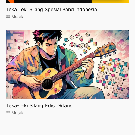
Teka Teki Silang Spesial Band Indonesia
🎹 Musik
Teka-Teki Silang Edisi Gitaris
🎹 Musik