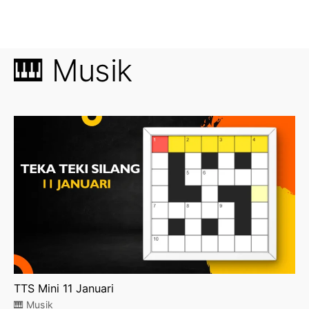
🎹 Musik
TTS Mini 11 Januari
🎹 Musik