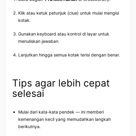
Klik atau ketuk petunjuk (clue) untuk mulai mengisi
kotak.
Gunakan keyboard atau kontrol di layar untuk
menuliskan jawaban.
Lanjutkan hingga semua kotak terisi dengan benar.
Tips agar lebih cepat
selesai
Mulai dari kata-kata pendek — ini memberi
kemenangan kecil yang memudahkan langkah
berikutnya.