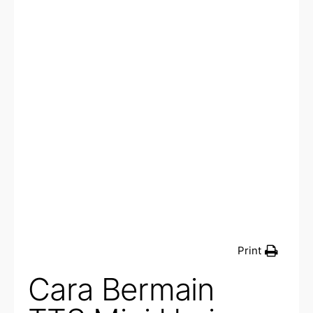
Print
Cara Bermain