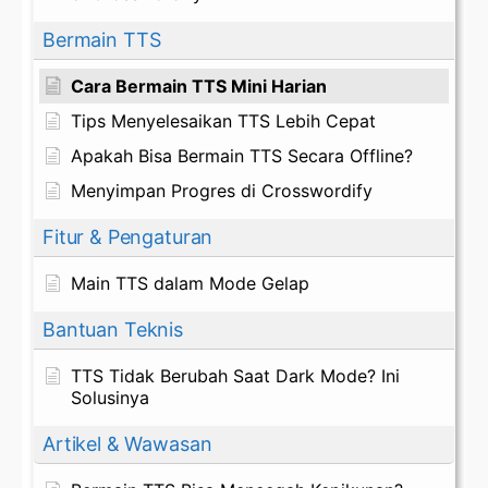
Bermain TTS
Cara Bermain TTS Mini Harian
Tips Menyelesaikan TTS Lebih Cepat
Apakah Bisa Bermain TTS Secara Offline?
Menyimpan Progres di Crosswordify
Fitur & Pengaturan
Main TTS dalam Mode Gelap
Bantuan Teknis
TTS Tidak Berubah Saat Dark Mode? Ini
Solusinya
Artikel & Wawasan