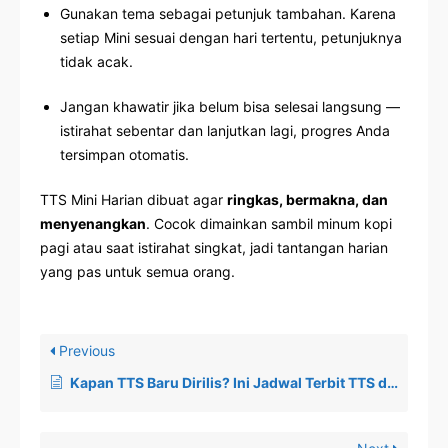
Gunakan tema sebagai petunjuk tambahan. Karena
setiap Mini sesuai dengan hari tertentu, petunjuknya
tidak acak.
Jangan khawatir jika belum bisa selesai langsung —
istirahat sebentar dan lanjutkan lagi, progres Anda
tersimpan otomatis.
TTS Mini Harian dibuat agar
ringkas, bermakna, dan
menyenangkan
. Cocok dimainkan sambil minum kopi
pagi atau saat istirahat singkat, jadi tantangan harian
yang pas untuk semua orang.
Previous
Kapan TTS Baru Dirilis? Ini Jadwal Terbit TTS di Crosswordify