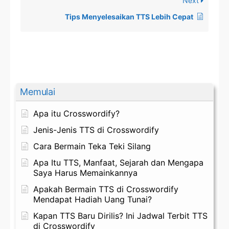
Next
Tips Menyelesaikan TTS Lebih Cepat
Memulai
Apa itu Crosswordify?
Jenis-Jenis TTS di Crosswordify
Cara Bermain Teka Teki Silang
Apa Itu TTS, Manfaat, Sejarah dan Mengapa
Saya Harus Memainkannya
Apakah Bermain TTS di Crosswordify
Mendapat Hadiah Uang Tunai?
Kapan TTS Baru Dirilis? Ini Jadwal Terbit TTS
di Crosswordify