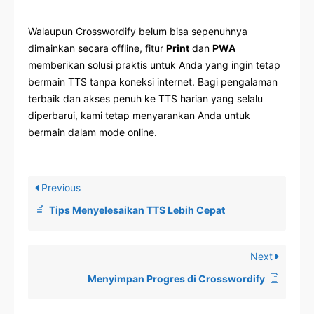
Walaupun Crosswordify belum bisa sepenuhnya
dimainkan secara offline, fitur
Print
dan
PWA
memberikan solusi praktis untuk Anda yang ingin tetap
bermain TTS tanpa koneksi internet. Bagi pengalaman
terbaik dan akses penuh ke TTS harian yang selalu
diperbarui, kami tetap menyarankan Anda untuk
bermain dalam mode online.
Previous
Tips Menyelesaikan TTS Lebih Cepat
Next
Menyimpan Progres di Crosswordify