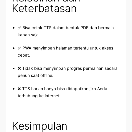
Keterbatasan
✅ Bisa cetak TTS dalam bentuk PDF dan bermain
kapan saja.
✅ PWA menyimpan halaman tertentu untuk akses
cepat.
❌ Tidak bisa menyimpan progres permainan secara
penuh saat offline.
❌ TTS harian hanya bisa didapatkan jika Anda
terhubung ke internet.
Kesimpulan