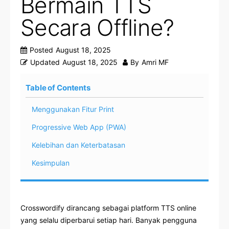
Bermain TTS
Secara Offline?
Posted
August 18, 2025
Updated
August 18, 2025
By
Amri MF
Table of Contents
Menggunakan Fitur Print
Progressive Web App (PWA)
Kelebihan dan Keterbatasan
Kesimpulan
Crosswordify dirancang sebagai platform TTS online
yang selalu diperbarui setiap hari. Banyak pengguna