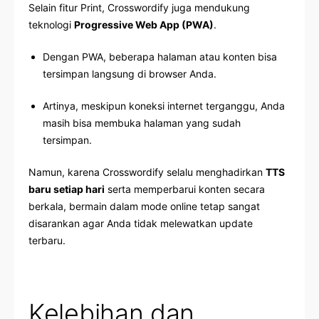
Selain fitur Print, Crosswordify juga mendukung
teknologi
Progressive Web App (PWA)
.
Dengan PWA, beberapa halaman atau konten bisa
tersimpan langsung di browser Anda.
Artinya, meskipun koneksi internet terganggu, Anda
masih bisa membuka halaman yang sudah
tersimpan.
Namun, karena Crosswordify selalu menghadirkan
TTS
baru setiap hari
serta memperbarui konten secara
berkala, bermain dalam mode online tetap sangat
disarankan agar Anda tidak melewatkan update
terbaru.
Kelebihan dan