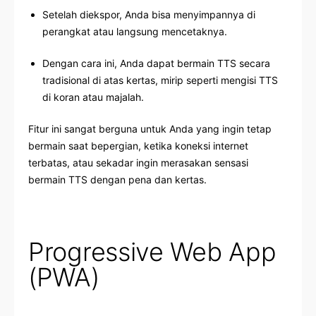
Setelah diekspor, Anda bisa menyimpannya di
perangkat atau langsung mencetaknya.
Dengan cara ini, Anda dapat bermain TTS secara
tradisional di atas kertas, mirip seperti mengisi TTS
di koran atau majalah.
Fitur ini sangat berguna untuk Anda yang ingin tetap
bermain saat bepergian, ketika koneksi internet
terbatas, atau sekadar ingin merasakan sensasi
bermain TTS dengan pena dan kertas.
Progressive Web App
(PWA)