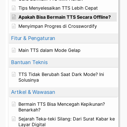
Tips Menyelesaikan TTS Lebih Cepat
Apakah Bisa Bermain TTS Secara Offline?
Menyimpan Progres di Crosswordify
Fitur & Pengaturan
Main TTS dalam Mode Gelap
Bantuan Teknis
TTS Tidak Berubah Saat Dark Mode? Ini
Solusinya
Artikel & Wawasan
Bermain TTS Bisa Mencegah Kepikunan?
Benarkah?
Sejarah Teka-teki Silang: Dari Surat Kabar ke
Layar Digital