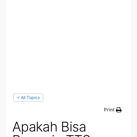
< All Topics
Print
Apakah Bisa