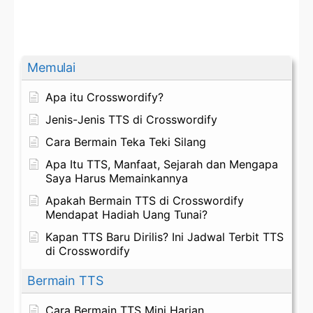
Memulai
Apa itu Crosswordify?
Jenis-Jenis TTS di Crosswordify
Cara Bermain Teka Teki Silang
Apa Itu TTS, Manfaat, Sejarah dan Mengapa
Saya Harus Memainkannya
Apakah Bermain TTS di Crosswordify
Mendapat Hadiah Uang Tunai?
Kapan TTS Baru Dirilis? Ini Jadwal Terbit TTS
di Crosswordify
Bermain TTS
Cara Bermain TTS Mini Harian