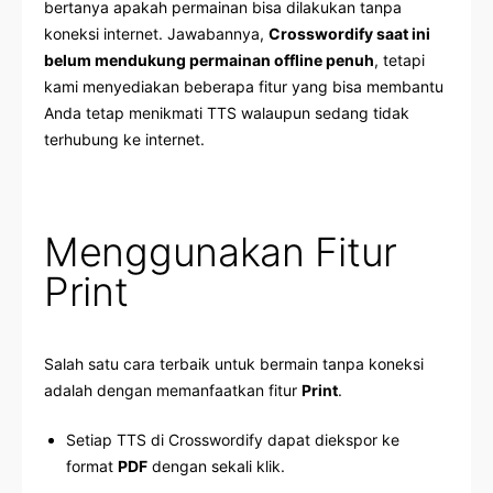
bertanya apakah permainan bisa dilakukan tanpa
koneksi internet. Jawabannya,
Crosswordify saat ini
belum mendukung permainan offline penuh
, tetapi
kami menyediakan beberapa fitur yang bisa membantu
Anda tetap menikmati TTS walaupun sedang tidak
terhubung ke internet.
Menggunakan Fitur
Print
Salah satu cara terbaik untuk bermain tanpa koneksi
adalah dengan memanfaatkan fitur
Print
.
Setiap TTS di Crosswordify dapat diekspor ke
format
PDF
dengan sekali klik.