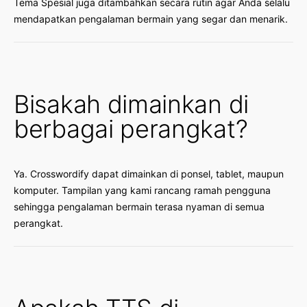
Tema Spesial juga ditambahkan secara rutin agar Anda selalu
mendapatkan pengalaman bermain yang segar dan menarik.
Bisakah dimainkan di
berbagai perangkat?
Ya. Crosswordify dapat dimainkan di ponsel, tablet, maupun
komputer. Tampilan yang kami rancang ramah pengguna
sehingga pengalaman bermain terasa nyaman di semua
perangkat.