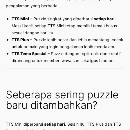
pengalaman yang berbeda:
TTS Mini
– Puzzle singkat yang diperbarui
setiap hari
.
Meski kecil, setiap TTS Mini tetap memiliki tema khusus
sesuai dengan hari itu.
TTS Plus
– Puzzle lebih besar dan lebih menantang, cocok
untuk pemain yang ingin pengalaman lebih mendalam.
TTS Tema Spesial
– Puzzle dengan topik unik dan kreatif,
dirancang untuk memberi wawasan sekaligus hiburan.
Seberapa sering puzzle
baru ditambahkan?
TTS Mini diperbarui
setiap hari
. Selain itu, TTS Plus dan TTS