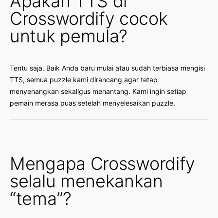
Apakah TTS di
Crosswordify cocok
untuk pemula?
Tentu saja. Baik Anda baru mulai atau sudah terbiasa mengisi
TTS, semua puzzle kami dirancang agar tetap
menyenangkan sekaligus menantang. Kami ingin setiap
pemain merasa puas setelah menyelesaikan puzzle.
Mengapa Crosswordify
selalu menekankan
“tema”?