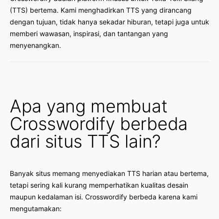
(TTS) bertema. Kami menghadirkan TTS yang dirancang
dengan tujuan, tidak hanya sekadar hiburan, tetapi juga untuk
memberi wawasan, inspirasi, dan tantangan yang
menyenangkan.
Apa yang membuat
Crosswordify berbeda
dari situs TTS lain?
Banyak situs memang menyediakan TTS harian atau bertema,
tetapi sering kali kurang memperhatikan kualitas desain
maupun kedalaman isi. Crosswordify berbeda karena kami
mengutamakan: