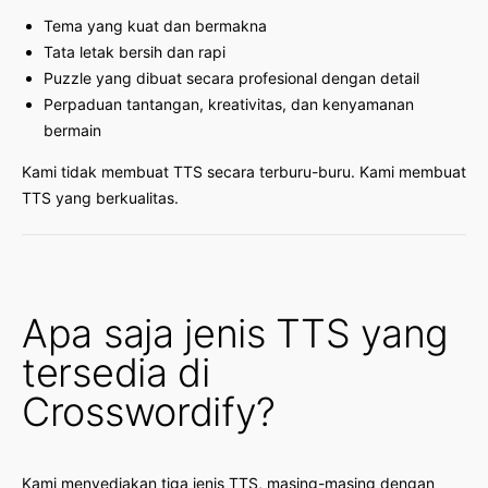
Tema yang kuat dan bermakna
Tata letak bersih dan rapi
Puzzle yang dibuat secara profesional dengan detail
Perpaduan tantangan, kreativitas, dan kenyamanan
bermain
Kami tidak membuat TTS secara terburu-buru. Kami membuat
TTS yang berkualitas.
Apa saja jenis TTS yang
tersedia di
Crosswordify?
Kami menyediakan tiga jenis TTS, masing-masing dengan