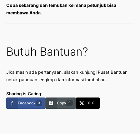
Coba sekarang dan temukan ke mana petunjuk bisa
membawa Anda.
Butuh Bantuan?
Jika masih ada pertanyaan, silakan kunjungi
Pusat Bantuan
untuk panduan lengkap dan informasi tambahan.
Sharing is Caring:
Facebook
Copy
X
0
0
0