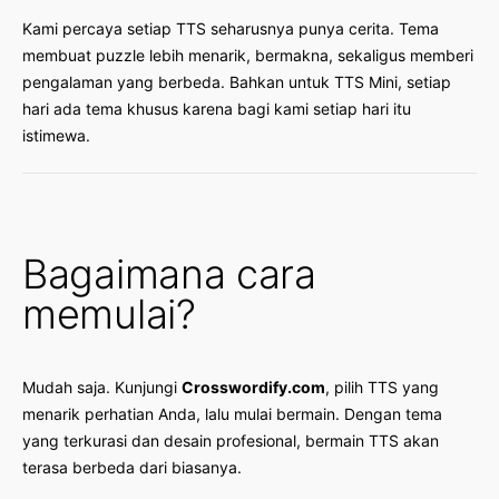
Kami percaya setiap TTS seharusnya punya cerita. Tema
membuat puzzle lebih menarik, bermakna, sekaligus memberi
pengalaman yang berbeda. Bahkan untuk TTS Mini, setiap
hari ada tema khusus karena bagi kami setiap hari itu
istimewa.
Bagaimana cara
memulai?
Mudah saja. Kunjungi
Crosswordify.com
, pilih TTS yang
menarik perhatian Anda, lalu mulai bermain. Dengan tema
yang terkurasi dan desain profesional, bermain TTS akan
terasa berbeda dari biasanya.