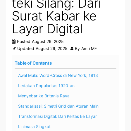
teki Silang: Dari
Surat Kabar ke
Layar Digital
Posted
August 26, 2025
Updated
August 26, 2025
By
Amri MF
Table of Contents
Awal Mula: Word-Cross di New York, 1913
Ledakan Popularitas 1920-an
Menyebar ke Britania Raya
Standarisasi: Simetri Grid dan Aturan Main
Transformasi Digital: Dari Kertas ke Layar
Linimasa Singkat