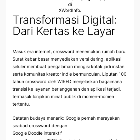
di
XWordInfo
.
Transformasi Digital:
Dari Kertas ke Layar
Masuk era internet, crossword menemukan rumah baru.
Surat kabar besar menyediakan versi daring, aplikasi
seluler membuat pengalaman mengisi kotak jadi instan,
serta komunitas kreator indie bermunculan. Liputan 100
tahun crossword oleh
WIRED
menjelaskan bagaimana
transisi ke layanan berlangganan dan aplikasi terjadi,
termasuk lonjakan minat publik di momen-momen
tertentu.
Catatan budaya menarik: Google pernah merayakan
seabad crossword dengan
Google Doodle interaktif