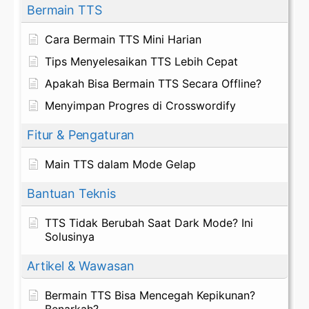
Bermain TTS
Cara Bermain TTS Mini Harian
Tips Menyelesaikan TTS Lebih Cepat
Apakah Bisa Bermain TTS Secara Offline?
Menyimpan Progres di Crosswordify
Fitur & Pengaturan
Main TTS dalam Mode Gelap
Bantuan Teknis
TTS Tidak Berubah Saat Dark Mode? Ini
Solusinya
Artikel & Wawasan
Bermain TTS Bisa Mencegah Kepikunan?
Benarkah?