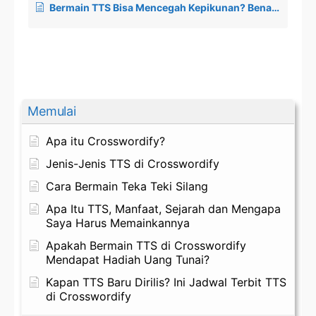
Bermain TTS Bisa Mencegah Kepikunan? Benarkah?
Memulai
Apa itu Crosswordify?
Jenis-Jenis TTS di Crosswordify
Cara Bermain Teka Teki Silang
Apa Itu TTS, Manfaat, Sejarah dan Mengapa
Saya Harus Memainkannya
Apakah Bermain TTS di Crosswordify
Mendapat Hadiah Uang Tunai?
Kapan TTS Baru Dirilis? Ini Jadwal Terbit TTS
di Crosswordify