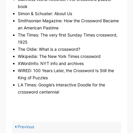
book
Simon & Schuster: About Us
Smithsonian Magazine: How the Crossword Became
an American Pastime
The Times: The very first Sunday Times crossword,
1925
The Oldie: What is a crossword?
Wikipedia: The New York Times crossword
XWordInfo: NYT info and archives
WIRED: 100 Years Later, the Crossword Is Still the
King of Puzzles
LA Times: Google’s interactive Doodle for the
crossword centennial
Previous