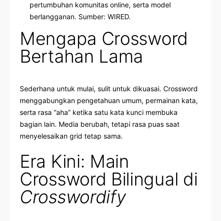
pertumbuhan komunitas online, serta model
berlangganan. Sumber:
WIRED
.
Mengapa Crossword
Bertahan Lama
Sederhana untuk mulai, sulit untuk dikuasai. Crossword
menggabungkan pengetahuan umum, permainan kata,
serta rasa “aha” ketika satu kata kunci membuka
bagian lain. Media berubah, tetapi rasa puas saat
menyelesaikan grid tetap sama.
Era Kini: Main
Crossword Bilingual di
Crosswordify