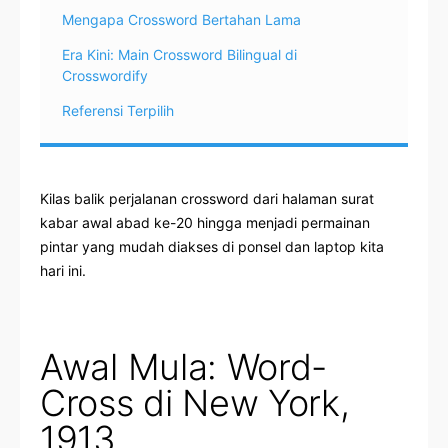
Mengapa Crossword Bertahan Lama
Era Kini: Main Crossword Bilingual di
Crosswordify
Referensi Terpilih
Kilas balik perjalanan crossword dari halaman surat
kabar awal abad ke-20 hingga menjadi permainan
pintar yang mudah diakses di ponsel dan laptop kita
hari ini.
Awal Mula: Word-
Cross di New York,
1913